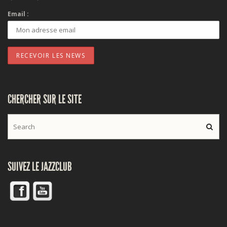
Email :
CHERCHER SUR LE SITE
SUIVEZ LE JAZZCLUB