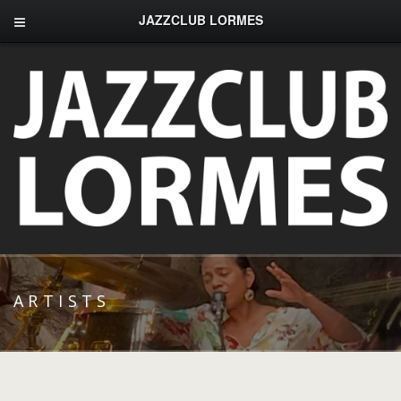
JAZZCLUB LORMES
ARTISTS