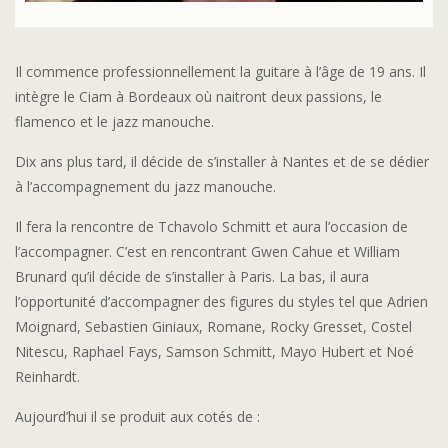
Il commence professionnellement la guitare à l’âge de 19 ans. Il
intègre le Ciam à Bordeaux où naitront deux passions, le
flamenco et le jazz manouche.
Dix ans plus tard, il décide de s’installer à Nantes et de se dédier
à l’accompagnement du jazz manouche.
Il fera la rencontre de Tchavolo Schmitt et aura l’occasion de
l’accompagner. C’est en rencontrant Gwen Cahue et William
Brunard qu’il décide de s’installer à Paris. La bas, il aura
l’opportunité d’accompagner des figures du styles tel que Adrien
Moignard, Sebastien Giniaux, Romane, Rocky Gresset, Costel
Nitescu, Raphael Fays, Samson Schmitt, Mayo Hubert et Noé
Reinhardt.
Aujourd’hui il se produit aux cotés de :