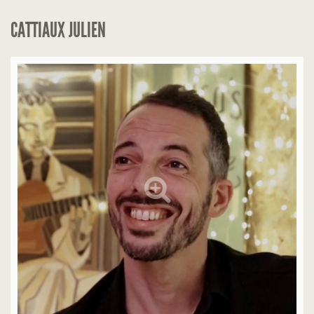
CATTIAUX JULIEN