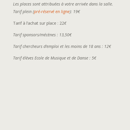
Les places sont attribuées à votre arrivée dans la salle.
Tarif plein (
pré-réservé en ligne
): 19€
Tarif à l’achat sur place : 22
€
Tarif sponsors/mécènes : 13,50
€
Tarif chercheurs d’emploi et les moins de 18 ans : 12€
Tarif élèves Ecole de Musique et de Danse : 5€