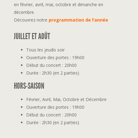
en février, avril, mai, octobre et dimanche en
décembre.
Découvrez notre
programmation de l’année
JUILLET ET AOÛT
Tous les jeudis soir
Ouverture des portes : 19h00
Début du concert : 20h00
Durée : 2h30 (en 2 parties)
HORS-SAISON
Février, Avril, Mai, Octobre et Décembre
Ouverture des portes : 19h00
Début du concert : 20h00
Durée : 2h30 (en 2 parties)