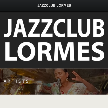
JAZZCLUB LORMES
ARTISTS