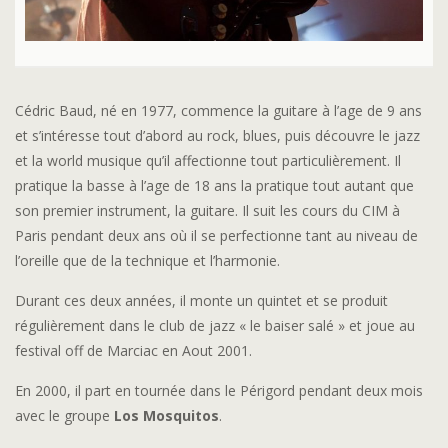
Cédric Baud, né en 1977, commence la guitare à l’age de 9 ans
et s’intéresse tout d’abord au rock, blues, puis découvre le jazz
et la world musique qu’il affectionne tout particulièrement. Il
pratique la basse à l’age de 18 ans la pratique tout autant que
son premier instrument, la guitare. Il suit les cours du CIM à
Paris pendant deux ans où il se perfectionne tant au niveau de
l’oreille que de la technique et l’harmonie.
Durant ces deux années, il monte un quintet et se produit
régulièrement dans le club de jazz « le baiser salé » et joue au
festival off de Marciac en Aout 2001.
En 2000, il part en tournée dans le Périgord pendant deux mois
avec le groupe
Los Mosquitos
.