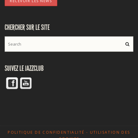
CHERCHER SUR LE SITE
SUIVEZ LE JAZZCLUB
POLITIQUE DE CONFIDENTIALITÉ - UTILISATION DES