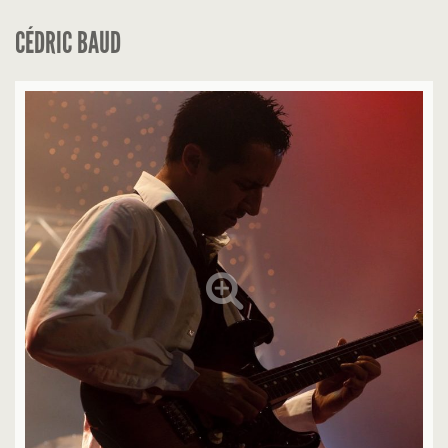
CÉDRIC BAUD