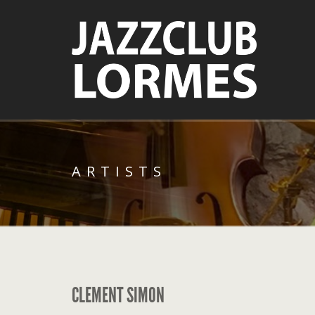
ARTISTS
CLEMENT SIMON