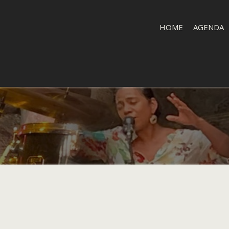
HOME
AGENDA