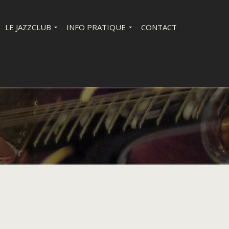
LE JAZZCLUB
INFO PRATIQUE
CONTACT