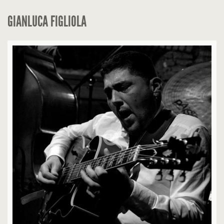
GIANLUCA FIGLIOLA