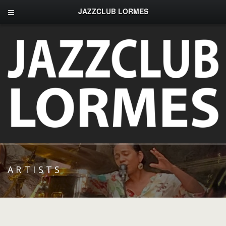
JAZZCLUB LORMES
ARTISTS