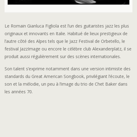
Le Romain Gianluca Figliola est l’un des guitaristes jazz les plus
originaux et innovants en Italie. Habitué de lieux prestigieux de
l’autre côté des Alpes tels que le Jazz Festival de Orbetello, le
festival JazzImage ou encore le célèbre club Alexanderplatz, il se
produit aussi régulièrement sur des scènes internationales.
Son talent s’exprime notamment dans une version intimiste des
standards du Great American Songbook, privilégiant l’écoute, le
son et la mélodie, un peu à l’image du trio de Chet Baker dans
les années 70.