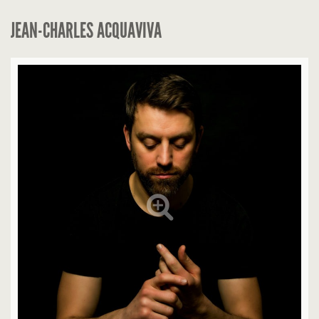
JEAN-CHARLES ACQUAVIVA