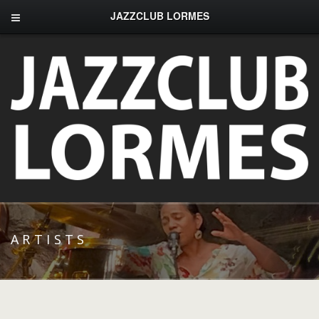
JAZZCLUB LORMES
ARTISTS