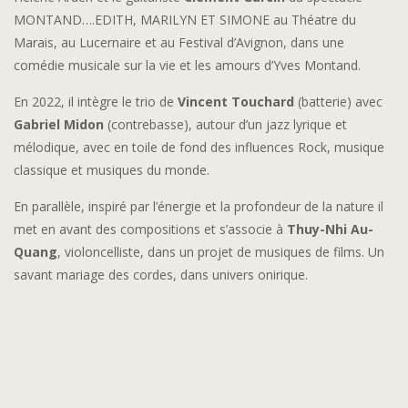
MONTAND….EDITH, MARILYN ET SIMONE au Théatre du
Marais, au Lucernaire et au Festival d’Avignon, dans une
comédie musicale sur la vie et les amours d’Yves Montand.
En 2022, il intègre le trio de
Vincent Touchard
(batterie) avec
Gabriel Midon
(contrebasse), autour d’un jazz lyrique et
mélodique, avec en toile de fond des influences Rock, musique
classique et musiques du monde.
En parallèle, inspiré par l’énergie et la profondeur de la nature il
met en avant des compositions et s’associe à
Thuy-Nhi Au-
Quang
, violoncelliste, dans un projet de musiques de films. Un
savant mariage des cordes, dans univers onirique.