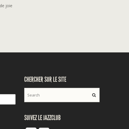
de joie
CHERCHER SUR LE SITE
SUIVEZ LE JAZZCLUB