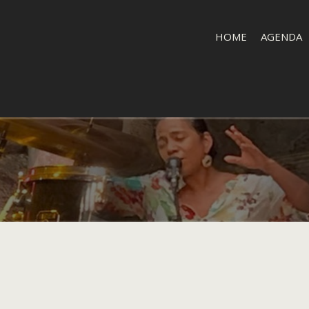
HOME
AGENDA