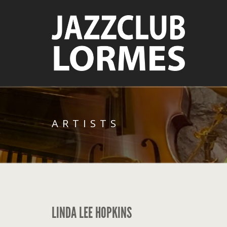
ARTISTS
LINDA LEE HOPKINS