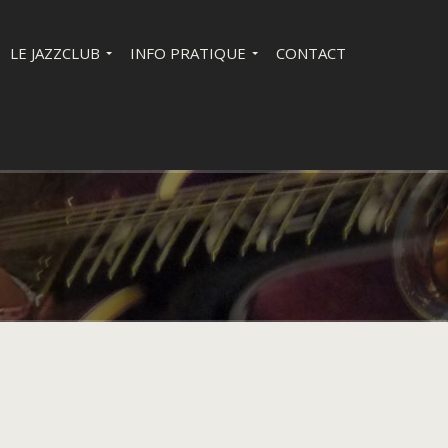
LE JAZZCLUB
INFO PRATIQUE
CONTACT