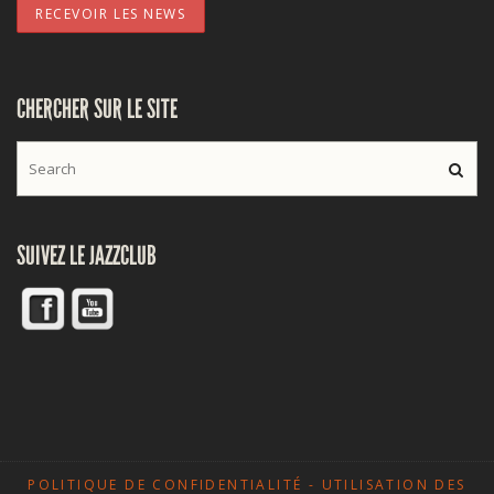
CHERCHER SUR LE SITE
SUIVEZ LE JAZZCLUB
POLITIQUE DE CONFIDENTIALITÉ - UTILISATION DES