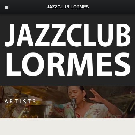
JAZZCLUB LORMES
ARTISTS