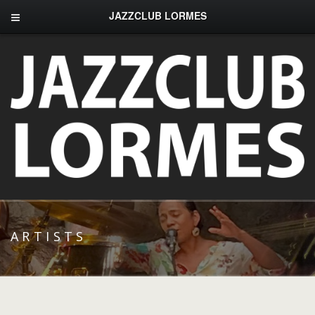
JAZZCLUB LORMES
ARTISTS