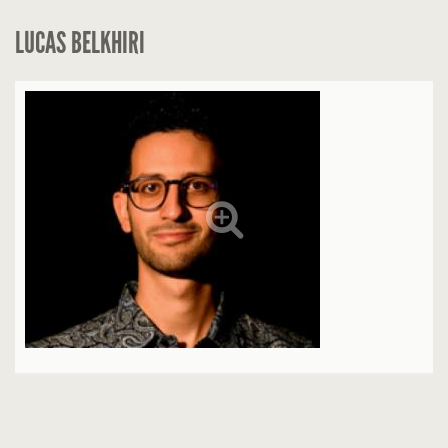
LUCAS BELKHIRI