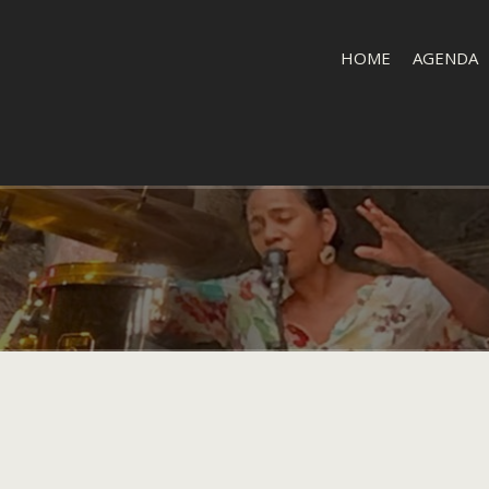
HOME
AGENDA