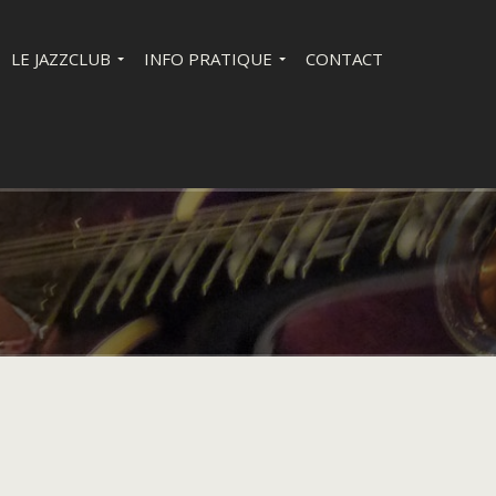
LE JAZZCLUB
INFO PRATIQUE
CONTACT