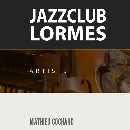
ARTISTS
MATHIEU COCHARD