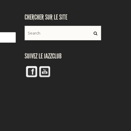
CHERCHER SUR LE SITE
SUIVEZ LE JAZZCLUB