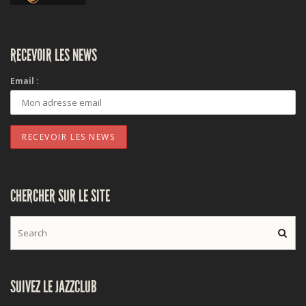
RECEVOIR LES NEWS
Email :
CHERCHER SUR LE SITE
SUIVEZ LE JAZZCLUB