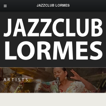
JAZZCLUB LORMES
ARTISTS