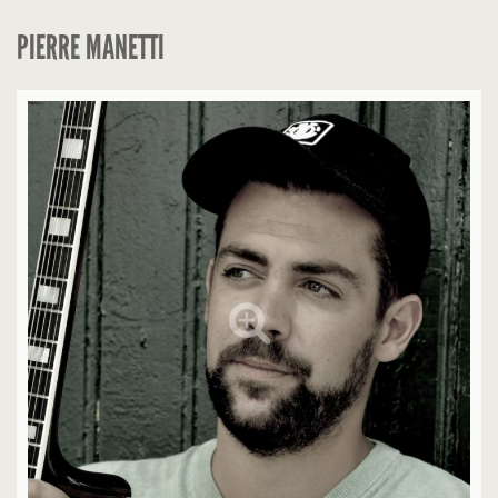
PIERRE MANETTI