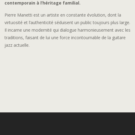
contemporain à l’héritage familial.
Pierre Manetti est un artiste en constante évolution, dont la
virtuosité et l’authenticité séduisent un public toujours plus large.
Il incarne une modernité qui dialogue harmonieusement avec les
traditions, faisant de lui une force incontournable de la guitare
jazz actuelle.