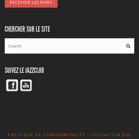
CHERCHER SUR LE SITE
SUIVEZ LE JAZZCLUB
POLITIQUE DE CONFIDENTIALITÉ - UTILISATION DES