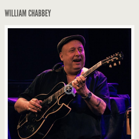
WILLIAM CHABBEY