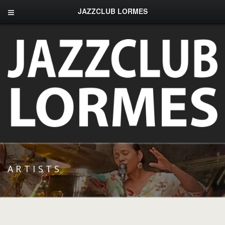
JAZZCLUB LORMES
ARTISTS