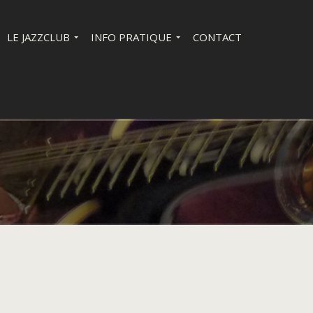
LE JAZZCLUB
INFO PRATIQUE
CONTACT