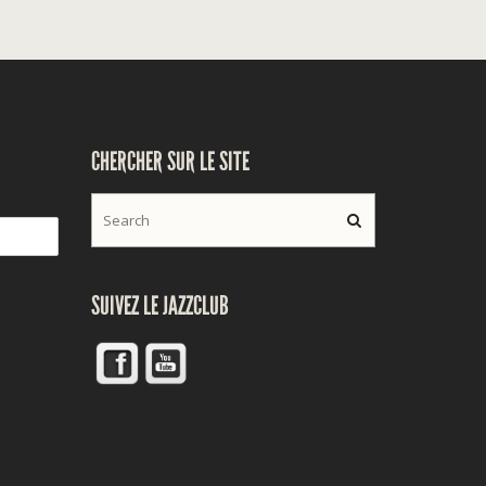
CHERCHER SUR LE SITE
SUIVEZ LE JAZZCLUB