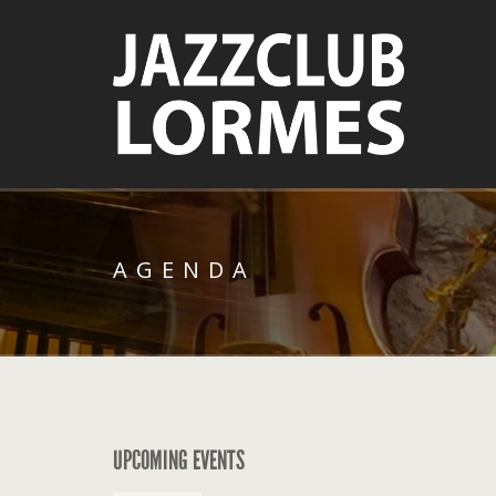
AGENDA
UPCOMING EVENTS