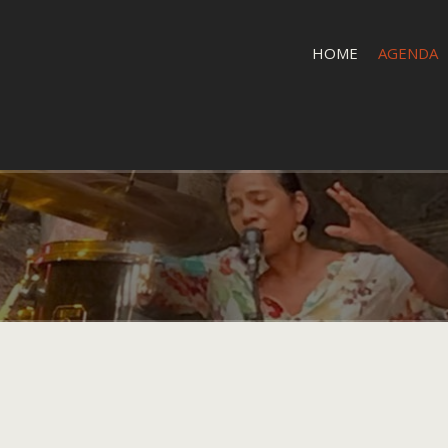
HOME
AGENDA