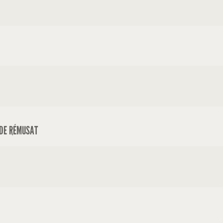
 DE RÉMUSAT