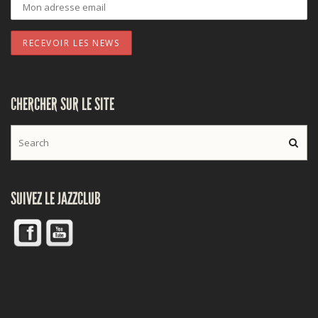
CHERCHER SUR LE SITE
SUIVEZ LE JAZZCLUB