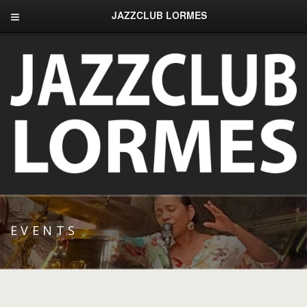
JAZZCLUB LORMES
EVENTS