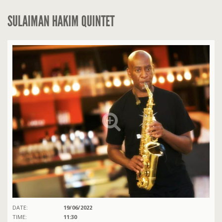
SULAIMAN HAKIM QUINTET
DATE:
19/06/2022
TIME:
11:30