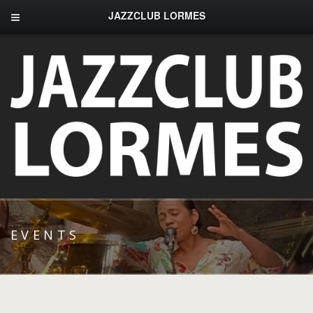
JAZZCLUB LORMES
EVENTS