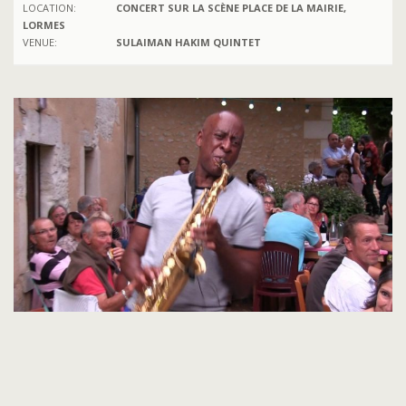
LOCATION:
CONCERT SUR LA SCÈNE PLACE DE LA MAIRIE,
LORMES
VENUE:
SULAIMAN HAKIM QUINTET