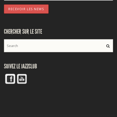
CHERCHER SUR LE SITE
SUIVEZ LE JAZZCLUB