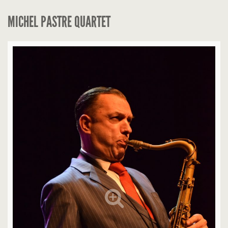
MICHEL PASTRE QUARTET