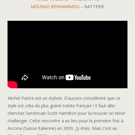
MOURAD BENHAMMOU
– BATTERIE
Michel Pastre est un styliste. D’aucuns considèrent que ce
style est celui du plus grand soliste français ! Il faut aller
chercher l’américain Scott Hamilton pour lui trouver un ténor
challenger. Cette rencontre a eu lieu pour la première fois à
Ascona (Suisse Italienne) en 2009, j’y étais. Mais c’est au