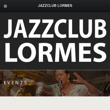
JAZZCLUB LORMES
EVENTS