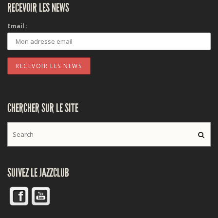
RECEVOIR LES NEWS
Email :
CHERCHER SUR LE SITE
SUIVEZ LE JAZZCLUB