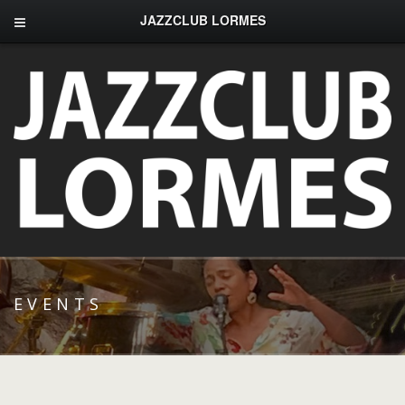
JAZZCLUB LORMES
EVENTS